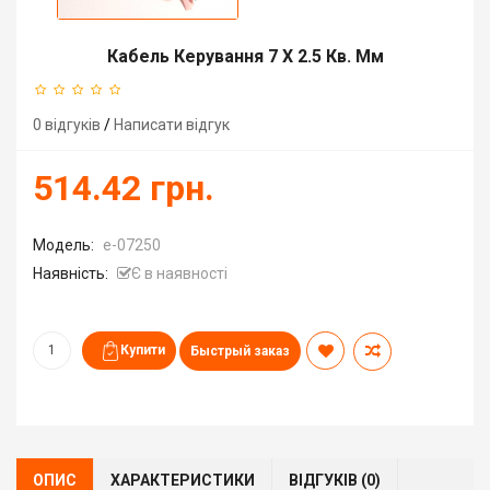
Кабель Керування 7 Х 2.5 Кв. Мм
0 відгуків
/
Написати відгук
514.42 грн.
Модель:
e-07250
Наявність:
Є в наявності
Быстрый заказ
ОПИС
ХАРАКТЕРИСТИКИ
ВІДГУКІВ (0)