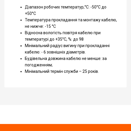
Діапазон робочих температур,°С: -50°С до
+50°С
Температура прокладання та монтажу кабелю,
не нижче: -15 °С
Відносна вологість повітря кабелю при
температурі до +35°С, %: до 98
Мінімальний радіус вигину при прокладанні
кабелю: - 6 зовнішніх діаметрів.
Будівельна довжина кабелю не менше: за
погодженням;
Мінімальний термін служби – 25 років.