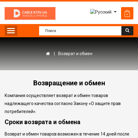
Возврат и обмен
Возвращение и обмен
Компания осуществляет возврат и обмен товаров
надлежащего качества согласно Закону «О защите прав
потребителей».
Сроки возврата и обмена
Возврат и обмен товаров возможен в течение 14 дней после