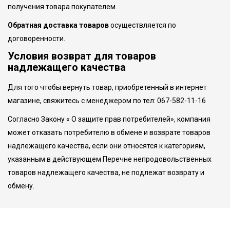
получения товара покупателем.
Обратная доставка товаров
осуществляется по
договоренности.
Условия возврат для товаров
надлежащего качества
Для того чтобы вернуть товар, приобретенный в интернет
магазине, свяжитесь с менеджером по тел: 067-582-11-16
Согласно Закону « О защите прав потребителей», компания
может отказать потребителю в обмене и возврате товаров
надлежащего качества, если они относятся к категориям,
указанным в действующем Перечне непродовольственных
товаров надлежащего качества, не подлежат возврату и
обмену.