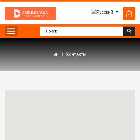
Контакты