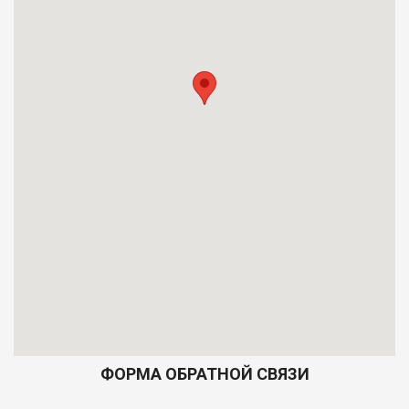
ФОРМА ОБРАТНОЙ СВЯЗИ